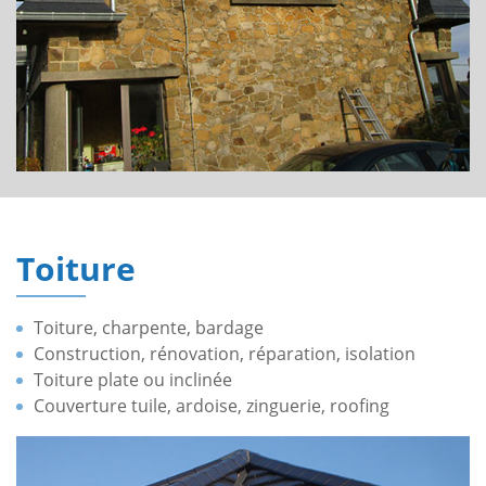
Toiture
Toiture, charpente, bardage
Construction, rénovation, réparation, isolation
Toiture plate ou inclinée
Couverture tuile, ardoise, zinguerie, roofing