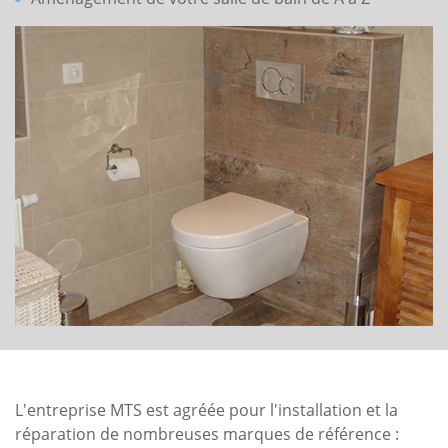
L'entreprise MTS est agréée pour l'installation et la
réparation de nombreuses marques de référence :