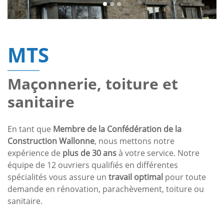
MTS
Maçonnerie, toiture et
sanitaire
En tant que
Membre de la Confédération de la
Construction Wallonne
, nous mettons notre
expérience de
plus de 30 ans
à votre service. Notre
équipe de 12 ouvriers qualifiés en différentes
spécialités vous assure un
travail optimal
pour toute
demande en rénovation, parachèvement, toiture ou
sanitaire.