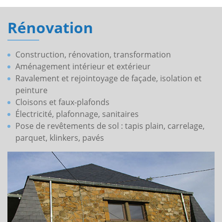
Rénovation
Construction, rénovation, transformation
Aménagement intérieur et extérieur
Ravalement et rejointoyage de façade, isolation et
peinture
Cloisons et faux-plafonds
Électricité, plafonnage, sanitaires
Pose de revêtements de sol : tapis plain, carrelage,
parquet, klinkers, pavés