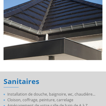
Sanitaires
Installation de douche, baignoire, wc, chaudière...
Cloison, coffrage, peinture, carrelage
Aménagement de votre salle de bain de A à Z