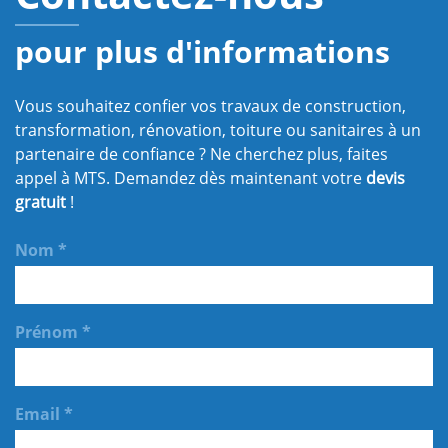
pour plus d'informations
Vous souhaitez confier vos travaux de construction,
transformation, rénovation, toiture ou sanitaires à un
partenaire de confiance ? Ne cherchez plus, faites
appel à MTS. Demandez dès maintenant votre
devis
gratuit
!
Nom *
Prénom *
Email *