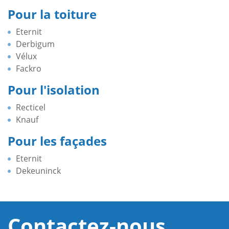
Pour la toiture
Eternit
Derbigum
Vélux
Fackro
Pour l'isolation
Recticel
Knauf
Pour les façades
Eternit
Dekeuninck
Contactez-nous