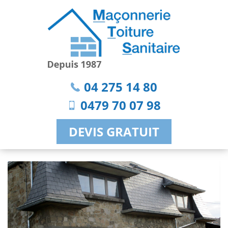
04 275 14 80
0479 70 07 98
DEVIS GRATUIT